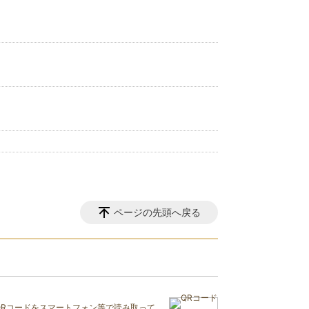
ページの先頭へ戻る
QRコードをスマートフォン等で読み取って、