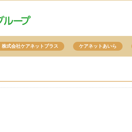
株式会社ケアネットプラス
ケアネットあいら