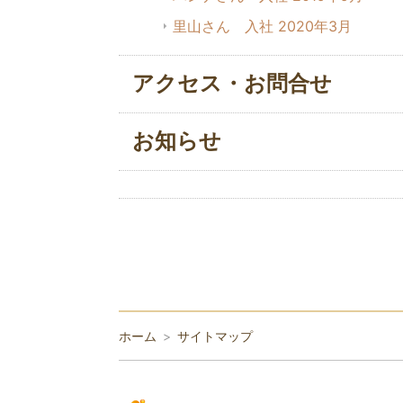
里山さん 入社 2020年3月
アクセス・お問合せ
お知らせ
ホーム
サイトマップ