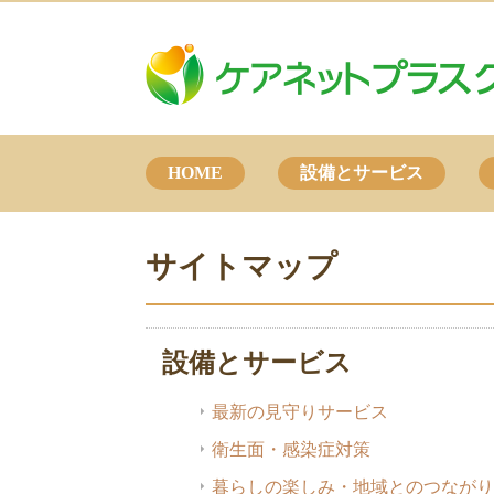
HOME
設備とサービス
サイトマップ
設備とサービス
最新の見守りサービス
衛生面・感染症対策
暮らしの楽しみ・地域とのつながり