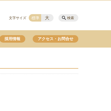
大
標準
文字サイズ
検索
採用情報
アクセス・お問合せ