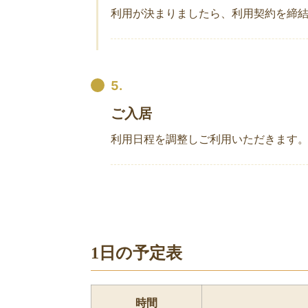
利用が決まりましたら、利用契約を締
5.
ご入居
利用日程を調整しご利用いただきます
1日の予定表
時間