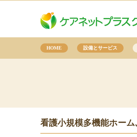
HOME
設備とサービス
看護小規模多機能ホーム