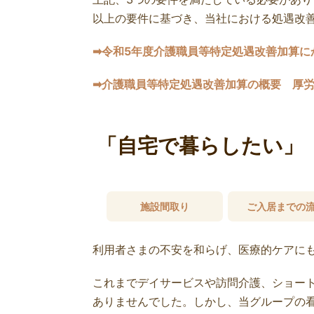
以上の要件に基づき、当社における処遇改
➡令和5年度介護職員等特定処遇改善加算に
➡介護職員等特定処遇改善加算の概要 厚
「自宅で暮らしたい」
施設間取り
ご入居までの
利用者さまの不安を和らげ、医療的ケアに
これまでデイサービスや訪問介護、ショー
ありませんでした。しかし、当グループの