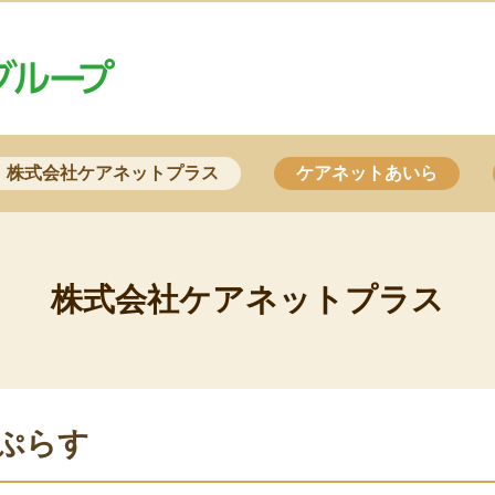
株式会社ケアネットプラス
ケアネットあいら
株式会社ケアネットプラス
ぷらす