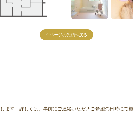
↑ページの先頭へ戻る
たします。詳しくは、事前にご連絡いただきご希望の日時にて