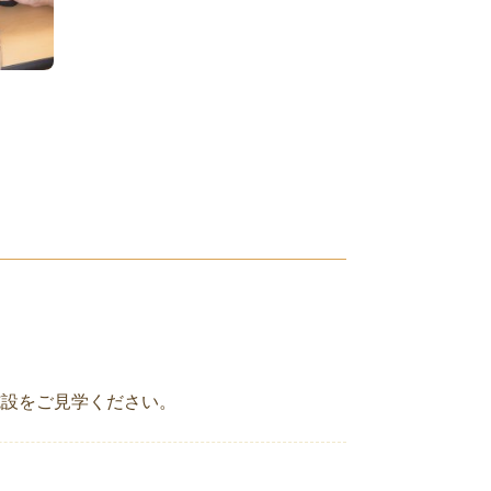
施設をご見学ください。