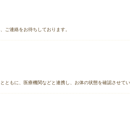
ら、ご連絡をお待ちしております。
うとともに、医療機関などと連携し、お体の状態を確認させて