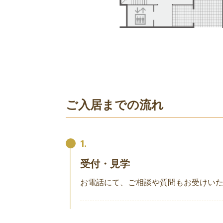
ご入居までの流れ
1.
受付・見学
お電話にて、ご相談や質問もお受けい