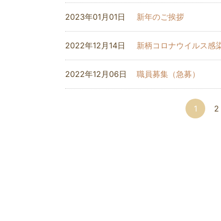
2023年01月01日
新年のご挨拶
2022年12月14日
新柄コロナウイルス感染
2022年12月06日
職員募集（急募）
1
2