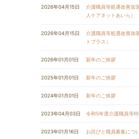
2026年04月15日
介護職員等処遇改善加
人ケアネットあいら）
2026年04月15日
介護職員等処遇改善加
トプラス）
2026年01月01日
新年のご挨拶
2025年01月01日
新年のご挨拶
2024年01月01日
新年のご挨拶
2023年04月03日
令和5年度介護職員等
2023年01月16日
お詫びと職員募集につ