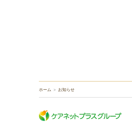
ホーム
お知らせ