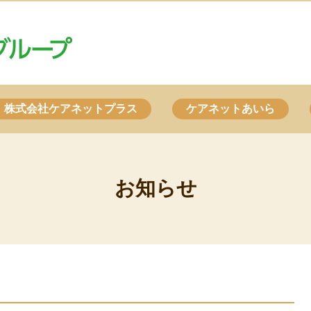
株式会社ケアネットプラス
ケアネットあいら
お知らせ