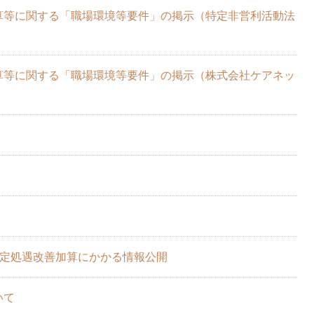
算等に関する「職場環境等要件」の掲示（特定非営利活動法
算等に関する「職場環境等要件」の掲示（株式会社ケアネッ
特定処遇改善加算にかかる情報公開
いて