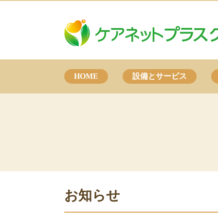
HOME
設備とサービス
お知らせ