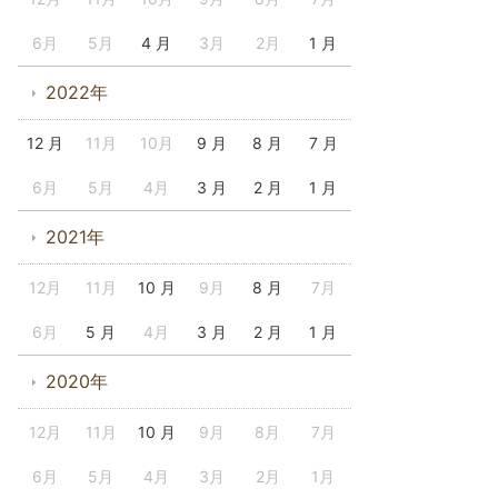
6月
5月
4 月
3月
2月
1 月
2022年
12 月
11月
10月
9 月
8 月
7 月
6月
5月
4月
3 月
2 月
1 月
2021年
12月
11月
10 月
9月
8 月
7月
6月
5 月
4月
3 月
2 月
1 月
2020年
12月
11月
10 月
9月
8月
7月
6月
5月
4月
3月
2月
1月