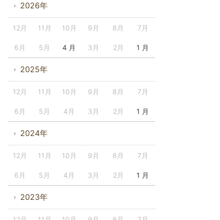
2026年
12月
11月
10月
9月
8月
7月
6月
5月
4 月
3月
2月
1 月
2025年
12月
11月
10月
9月
8月
7月
6月
5月
4月
3月
2月
1 月
2024年
12月
11月
10月
9月
8月
7月
6月
5月
4月
3月
2月
1 月
2023年
12月
11月
10月
9月
8月
7月