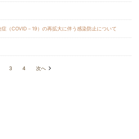
症（COVID－19）の再拡大に伴う感染防止について
3
4
次へ