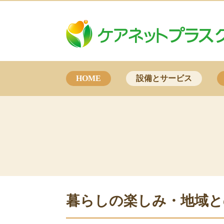
HOME
設備とサービス
暮らしの楽しみ・地域と