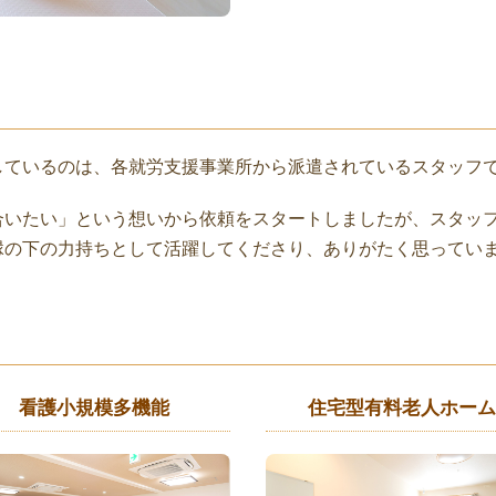
しているのは、各就労支援事業所から派遣されているスタッフ
合いたい」という想いから依頼をスタートしましたが、スタッ
縁の下の力持ちとして活躍してくださり、ありがたく思ってい
看護小規模多機能
住宅型有料老人ホーム