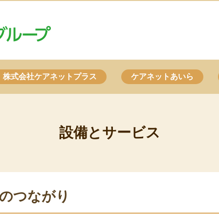
株式会社ケアネットプラス
ケアネットあいら
設備とサービス
のつながり