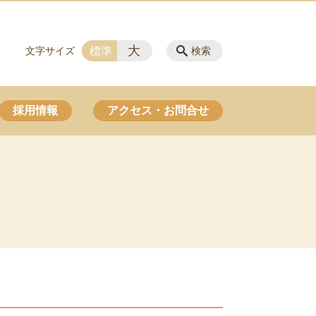
大
標準
文字サイズ
検索
採用情報
アクセス・お問合せ