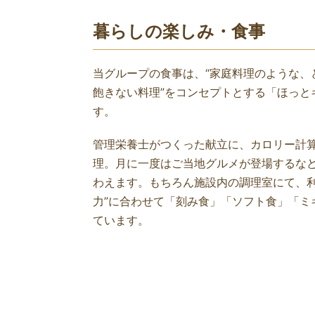
暮らしの楽しみ・食事
当グループの食事は、“家庭料理のような、
飽きない料理”をコンセプトとする「ほっと
す。
管理栄養士がつくった献立に、カロリー計
理。月に一度はご当地グルメが登場するな
わえます。もちろん施設内の調理室にて、利
力”に合わせて「刻み食」「ソフト食」「ミ
ています。