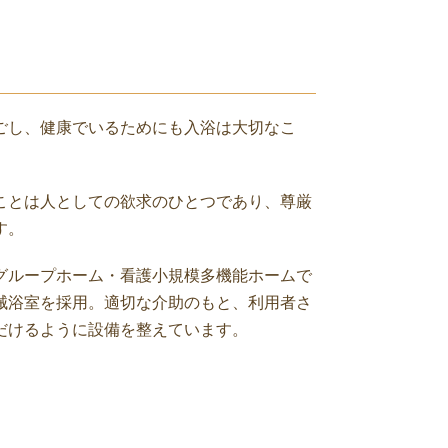
ごし、健康でいるためにも入浴は大切なこ
ことは人としての欲求のひとつであり、尊厳
す。
グループホーム・看護小規模多機能ホームで
械浴室を採用。適切な介助のもと、利用者さ
だけるように設備を整えています。