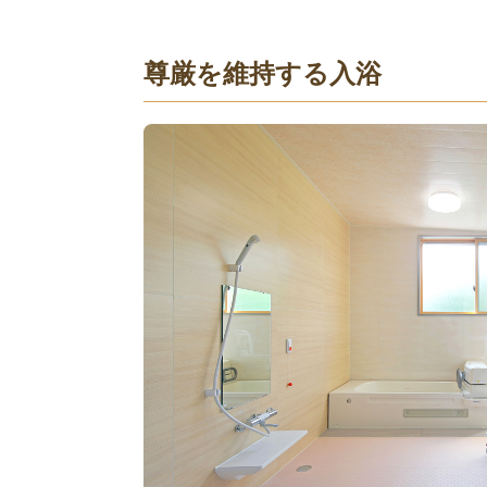
尊厳を維持する入浴