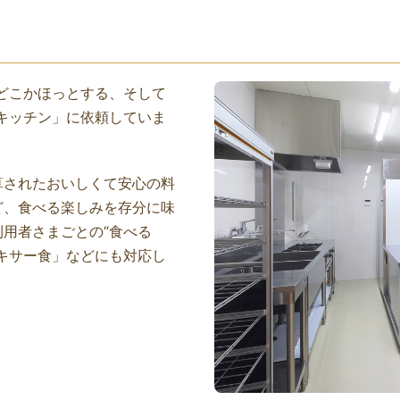
どこかほっとする、そして
キッチン」に依頼していま
算されたおいしくて安心の料
ど、食べる楽しみを存分に味
用者さまごとの“食べる
キサー食」などにも対応し