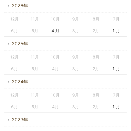
2026年
12月
11月
10月
9月
8月
7月
6月
5月
4 月
3月
2月
1 月
2025年
12月
11月
10月
9月
8月
7月
6月
5月
4月
3月
2月
1 月
2024年
12月
11月
10月
9月
8月
7月
6月
5月
4月
3月
2月
1 月
2023年