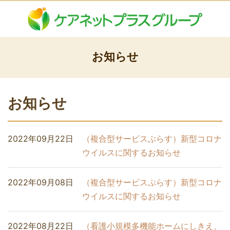
お知らせ
お知らせ
2022年09月22日
（複合型サービスぷらす）新型コロナ
ウイルスに関するお知らせ
2022年09月08日
（複合型サービスぷらす）新型コロナ
ウイルスに関するお知らせ
2022年08月22日
（看護小規模多機能ホームにしきえ、