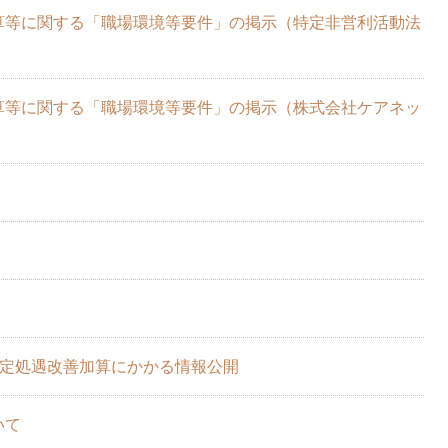
算等に関する「職場環境等要件」の掲示（特定非営利活動法
算等に関する「職場環境等要件」の掲示（株式会社ケアネッ
特定処遇改善加算にかかる情報公開
いて