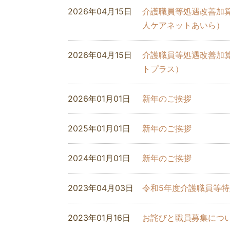
2026年04月15日
介護職員等処遇改善加
人ケアネットあいら）
2026年04月15日
介護職員等処遇改善加
トプラス）
2026年01月01日
新年のご挨拶
2025年01月01日
新年のご挨拶
2024年01月01日
新年のご挨拶
2023年04月03日
令和5年度介護職員等
2023年01月16日
お詫びと職員募集につ