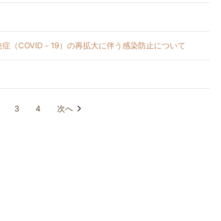
症（COVID－19）の再拡大に伴う感染防止について
3
4
次へ