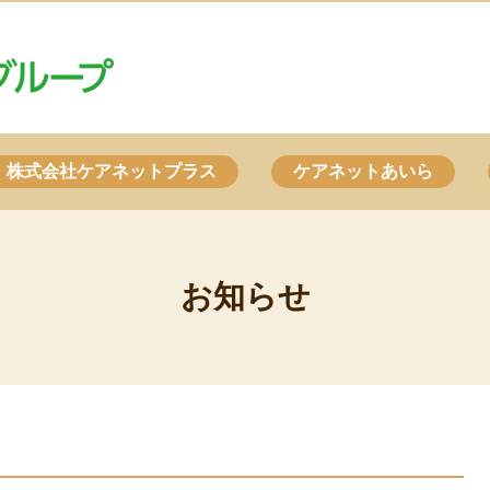
株式会社ケアネットプラス
ケアネットあいら
お知らせ