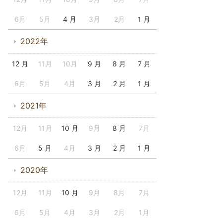
6月
5月
4 月
3月
2月
1 月
2022年
12 月
11月
10月
9 月
8 月
7 月
6月
5月
4月
3 月
2 月
1 月
2021年
12月
11月
10 月
9月
8 月
7月
6月
5 月
4月
3 月
2 月
1 月
2020年
12月
11月
10 月
9月
8月
7月
6月
5月
4月
3月
2月
1月