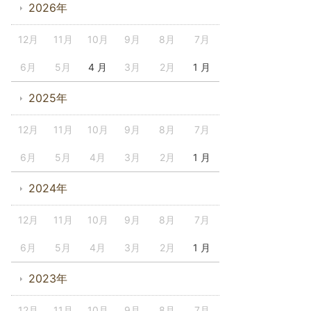
2026年
12月
11月
10月
9月
8月
7月
6月
5月
4 月
3月
2月
1 月
2025年
12月
11月
10月
9月
8月
7月
6月
5月
4月
3月
2月
1 月
2024年
12月
11月
10月
9月
8月
7月
6月
5月
4月
3月
2月
1 月
2023年
12月
11月
10月
9月
8月
7月