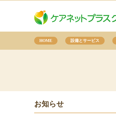
HOME
設備とサービス
お知らせ