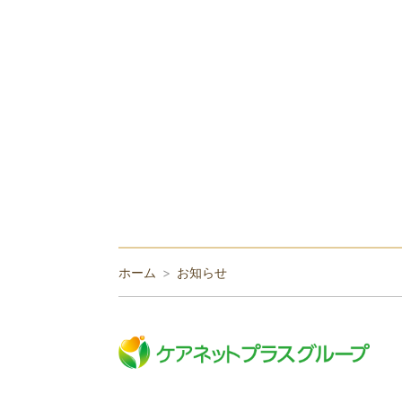
ホーム
お知らせ