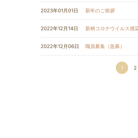
2023年01月01日
新年のご挨拶
2022年12月14日
新柄コロナウイルス感染
2022年12月06日
職員募集（急募）
1
2