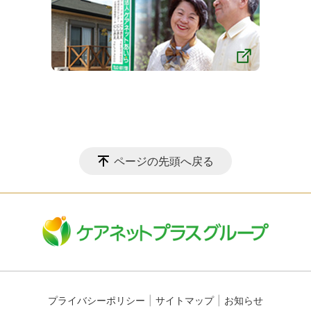
ページの先頭へ戻る
プライバシーポリシー
サイトマップ
お知らせ