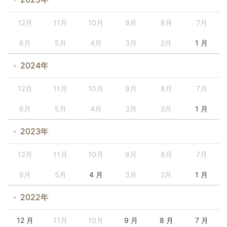
12月
11月
10月
9月
8月
7月
6月
5月
4月
3月
2月
1 月
2024年
12月
11月
10月
9月
8月
7月
6月
5月
4月
3月
2月
1 月
2023年
12月
11月
10月
9月
8月
7月
6月
5月
4 月
3月
2月
1 月
2022年
12 月
11月
10月
9 月
8 月
7 月