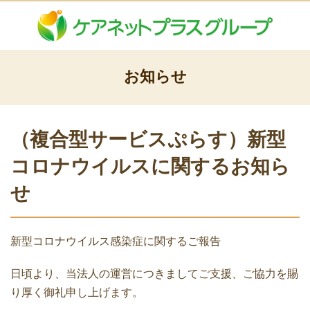
お知らせ
（複合型サービスぷらす）新型
コロナウイルスに関するお知ら
せ
新型コロナウイルス感染症に関するご報告
日頃より、当法人の運営につきましてご支援、ご協力を賜
り厚く御礼申し上げます。