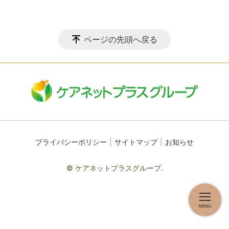
ページの先頭へ戻る
プライバシーポリシー
サイトマップ
お知らせ
© ケアネットプラスグループ.