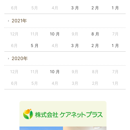
6月
5月
4月
3 月
2 月
1 月
2021年
12月
11月
10 月
9月
8 月
7月
6月
5 月
4月
3 月
2 月
1 月
2020年
12月
11月
10 月
9月
8月
7月
6月
5月
4月
3月
2月
1月