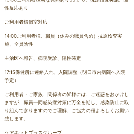
性反応あり
ご利用者様個室対応
14:00ご利用者様、職員（休みの職員含め）抗原検査実
施、全員陰性
主治医へ報告、病院受診、陽性確定
17:15保健所に連絡入れ、入院調整（明日市内病院へ入院
予定）
ご利用者・ご家族、関係者の皆様には、ご迷惑をおかけし
ますが、職員一同感染症対策に万全を期し、感染防止に取
り組んで参りますのでご理解、ご協力の程よろしくお願い
致します。
ケアネットプラスグループ