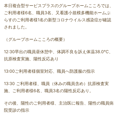
本日複合型サービスプラスのグループホームこころでは、
ご利用者様6名、職員3名、又看護小規模多機能ホームぷ
らすのご利用者様1名の新型コロナウイルス感染症が確認
されました。
（グループホームこころの概要）
12:30早出の職員昼休憩中、体調不良を訴え体温38.0℃、
抗原検査実施、陽性反応あり
13:00ご利用者様個室対応、職員へ防護服の指示
13:30 ご利用者様、職員（休みの職員含め）抗原検査実
施、ご利用者様6名、職員3名の陽性反応あり。
その後、陽性のご利用者様、主治医に報告、陽性の職員病
院受診の指示