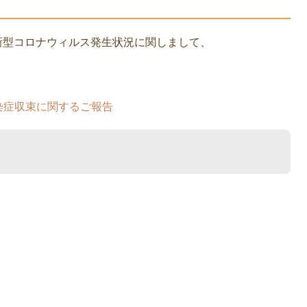
新型コロナウィルス発生状況に関しまして、
染症収束に関するご報告