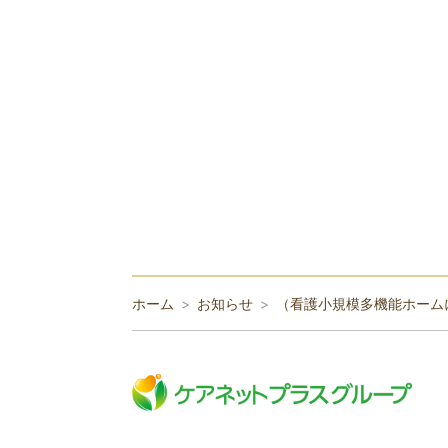
ホーム
お知らせ
（看護小規模多機能ホーム