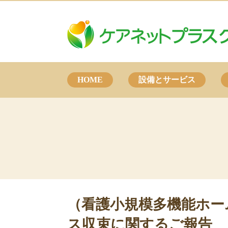
HOME
設備とサービス
（看護小規模多機能ホー
ス収束に関するご報告