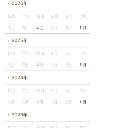
2026年
12月
11月
10月
9月
8月
7月
6月
5月
4 月
3月
2月
1 月
2025年
12月
11月
10月
9月
8月
7月
6月
5月
4月
3月
2月
1 月
2024年
12月
11月
10月
9月
8月
7月
6月
5月
4月
3月
2月
1 月
2023年
12月
11月
10月
9月
8月
7月