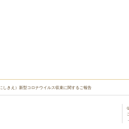
にしきえ）新型コロナウイルス収束に関するご報告