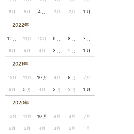
6月
5月
4 月
3月
2月
1 月
2022年
12 月
11月
10月
9 月
8 月
7 月
6月
5月
4月
3 月
2 月
1 月
2021年
12月
11月
10 月
9月
8 月
7月
6月
5 月
4月
3 月
2 月
1 月
2020年
12月
11月
10 月
9月
8月
7月
6月
5月
4月
3月
2月
1月