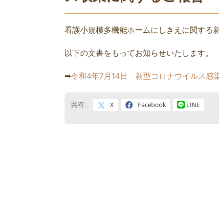
看護小規模多機能ホームにしきえに関する
以下の文書をもってお知らせいたします。
➡
令和4年7月14日 新型コロナウイルス感
X
Facebook
LINE
共有: