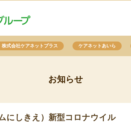
株式会社ケアネットプラス
ケアネットあいら
お知らせ
ムにしきえ）新型コロナウイル